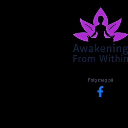
Følg meg på