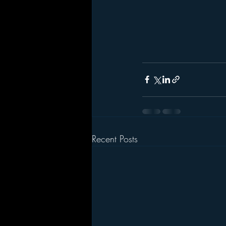
Recent Posts