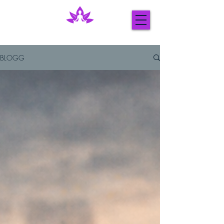
BLOGG