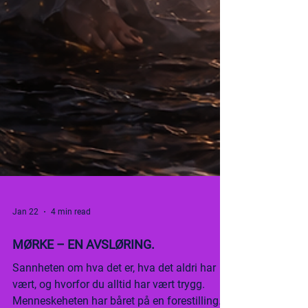
Jan 22
4 min read